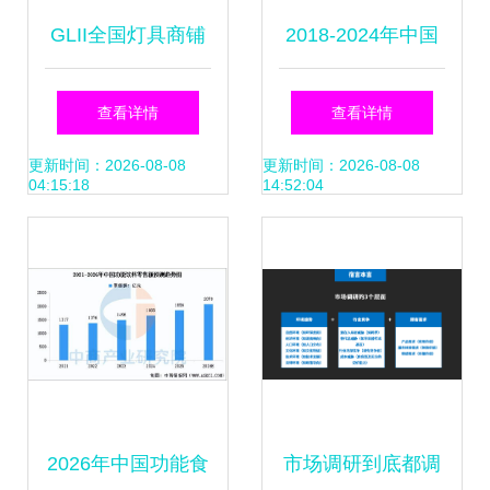
GLII全国灯具商铺
2018-2024年中国
LED照明产品渗透
互联网黄金市场全
查看详情
查看详情
率调查 市场转型加
景调查与投资潜力
更新时间：2026-08-08
更新时间：2026-08-08
04:15:18
14:52:04
速，华强资讯解析
分析报告
行业趋势
2026年中国功能食
市场调研到底都调