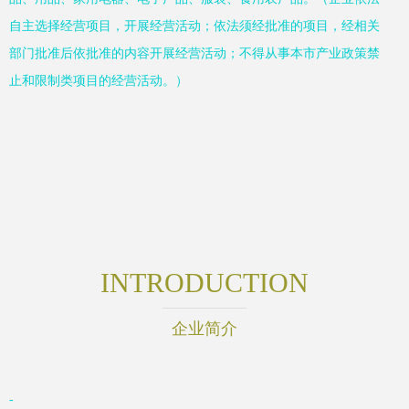
自主选择经营项目，开展经营活动；依法须经批准的项目，经相关
部门批准后依批准的内容开展经营活动；不得从事本市产业政策禁
止和限制类项目的经营活动。）
INTRODUCTION
企业简介
-