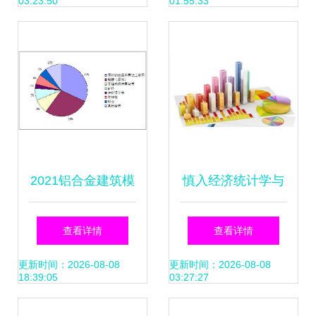
03:23:50
01:55:33
2021铝合金建筑模
慎入经济统计学与
板市场调研报告及
市场调研 现实的反
查看详情
查看详情
行业成本分析
思
更新时间：2026-08-08
更新时间：2026-08-08
18:39:05
03:27:27