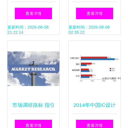
品产业链图谱及投
研什么？一次搞清
查看详情
查看详情
资布局分析
楚
更新时间：2026-08-08
更新时间：2026-08-08
21:22:14
02:35:22
市场调研路标 指引
2014年中国IC设计
企业精准前行的调
公司市场调研分析
查看详情
查看详情