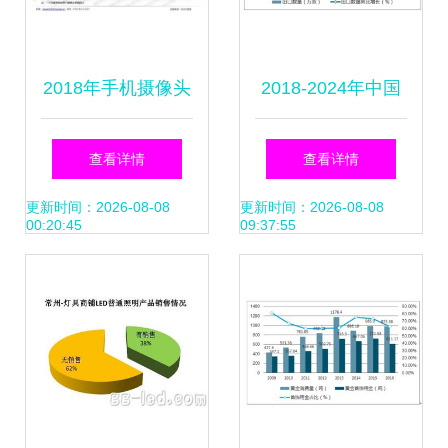
2018年手机摄像头
2018-2024年中国
模组市场调研报告
皮革手套行业全景
查看详情
查看详情
调研及投资策略报
更新时间：2026-08-08
更新时间：2026-08-08
00:20:45
09:37:55
告