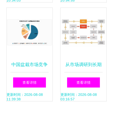
10:34:03
20:54:55
中国盆栽市场竞争
从市场调研到长期
态势研究与投资战
价值 供应商生命周
查看详情
查看详情
略调研报告
期与价值管理的深
更新时间：2026-08-08
更新时间：2026-08-08
11:39:38
03:16:57
（2022-2023）
度解析