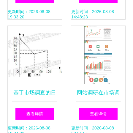
研框架
更新时间：2026-08-08
更新时间：2026-08-08
19:33:20
14:48:23
基于市场调查的日
网站调研在市场调
销售与售价函数关
研中的关键作用与
查看详情
查看详情
系推导
实践指南
更新时间：2026-08-08
更新时间：2026-08-08