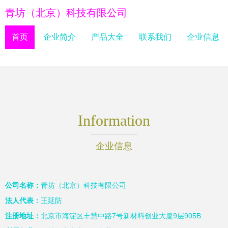
青坊（北京）科技有限公司
首页
企业简介
产品大全
联系我们
企业信息
Information
企业信息
公司名称：
青坊（北京）科技有限公司
法人代表：
王延防
注册地址：
北京市海淀区丰慧中路7号新材料创业大厦9层905B