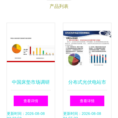
产品列表
中国床垫市场调研
分布式光伏电站市
及分析
场调研分析报告
查看详情
查看详情
更新时间：2026-08-08
更新时间：2026-08-08