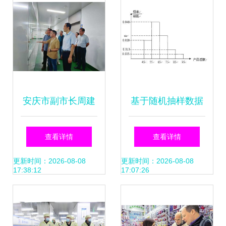
安庆市副市长周建
基于随机抽样数据
春一行调研联舌工
的工厂工人日产能
查看详情
查看详情
坊安庆市庆联食品
分析与市场调研
更新时间：2026-08-08
更新时间：2026-08-08
17:38:12
17:07:26
厂，深入市场前端
探索预制菜产业发