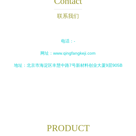
Contact
联系我们
电话：-
网址：
www.qingfangkeji.com
地址：北京市海淀区丰慧中路7号新材料创业大厦9层905B
PRODUCT