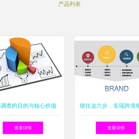
产品列表
场调查的目的与核心价值
锁住这六步，实现跨境
洞悉市场，驱动决策
牌化，提升转化ROI
查看详情
查看详情