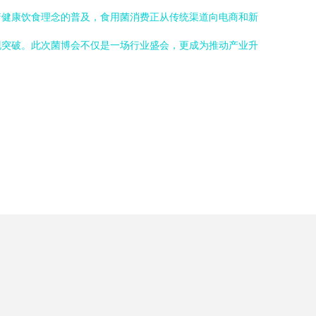
着健康饮食理念的普及，食用菌消费正从传统渠道向电商和新
现突破。此次菌博会不仅是一场行业盛会，更成为推动产业升