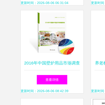
更新时间：2026-08-06 06:31:04
更新时间：20
2016年中国壁炉用品市场调查
养老
报告 市场格局、消费趋势与
市
查看详情
未来展望
更新时间：2026-08-06 08:42:39
更新时间：20