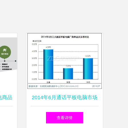
电商品
2014年6月通话平板电脑市场
！
分析报告 市场调研与趋势洞
查看详情