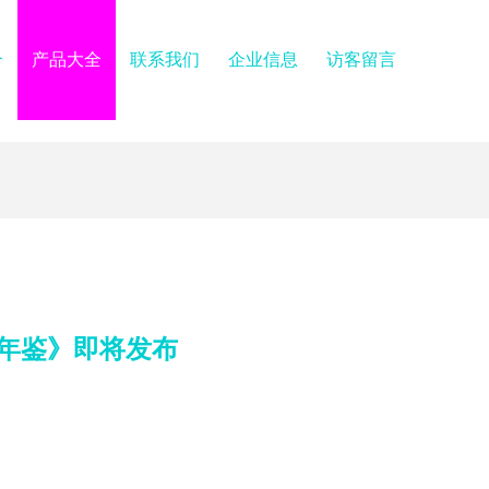
介
产品大全
联系我们
企业信息
访客留言
业年鉴》即将发布