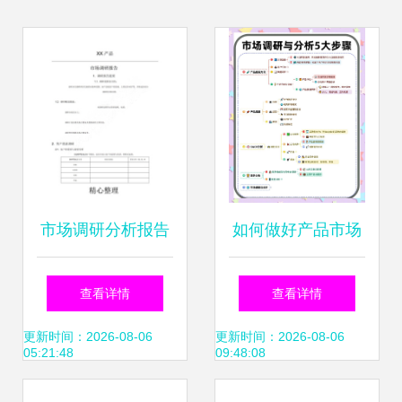
市场调研分析报告
如何做好产品市场
新兴消费市场趋势
调研 五大步骤详解
查看详情
查看详情
与机遇
更新时间：2026-08-06
更新时间：2026-08-06
05:21:48
09:48:08