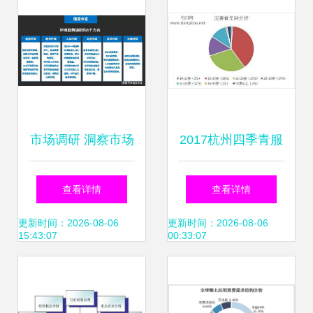
市场调研 洞察市场
2017杭州四季青服
脉络，驱动商业决
装批发市场调研报
查看详情
查看详情
策的核心指南
告 转型与挑战下的
更新时间：2026-08-06
更新时间：2026-08-06
15:43:07
00:33:07
机遇探寻