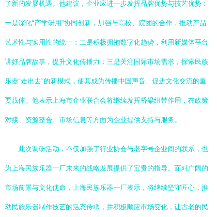
了新的发展机遇。他建议，企业应进一步发挥品牌优势与技艺优势：
一是深化“产学研用”协同创新，加强与高校、院团的合作，推动产品
艺术性与实用性的统一；二是积极拥抱数字化趋势，利用新媒体平台
讲好品牌故事，提升文化传播力；三是关注国际市场需求，探索民族
乐器“走出去”的新模式，使其成为传播中国声音、促进文化交流的重
要载体。他表示上海市企业联合会将继续发挥桥梁纽带作用，在政策
对接、资源整合、市场信息等方面为企业提供支持与服务。
此次调研活动，不仅加强了行业协会与老字号企业间的联系，也
为上海民族乐器一厂未来的战略发展提供了宝贵的指导。面对广阔的
市场前景与文化使命，上海民族乐器一厂表示，将继续坚守匠心，推
动民族乐器制作技艺的活态传承，并积极顺应市场变化，让古老的民