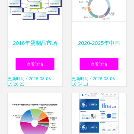
2016年蛋制品市场
2020-2025年中国
调研与发展趋势预
稀土催化剂行业市
查看详情
查看详情
测分析报告
场前景预测及投资
更新时间：2026-08-06
更新时间：2026-08-06
19:26:22
16:54:11
方向研究报告