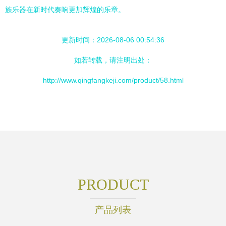
族乐器在新时代奏响更加辉煌的乐章。
更新时间：2026-08-06 00:54:36
如若转载，请注明出处：
http://www.qingfangkeji.com/product/58.html
PRODUCT
产品列表