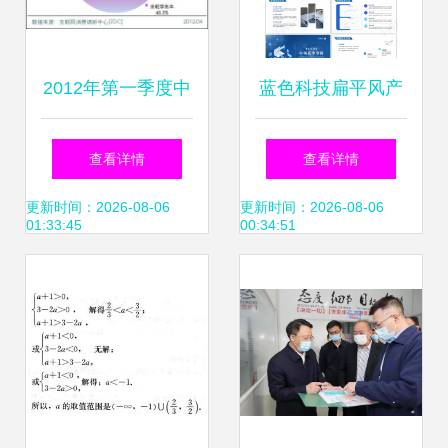
2012年第一季度中
蓝色科技扁平风产
国笔记本电脑市场
品市场调研分析报
查看详情
查看详情
分析报告（简版）
告
更新时间：2026-08-06
更新时间：2026-08-06
01:33:45
00:34:51