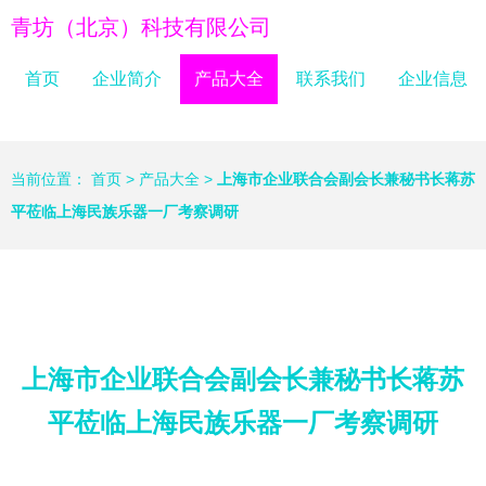
青坊（北京）科技有限公司
首页
企业简介
产品大全
联系我们
企业信息
当前位置：
首页
>
产品大全
>
上海市企业联合会副会长兼秘书长蒋苏
平莅临上海民族乐器一厂考察调研
上海市企业联合会副会长兼秘书长蒋苏
平莅临上海民族乐器一厂考察调研